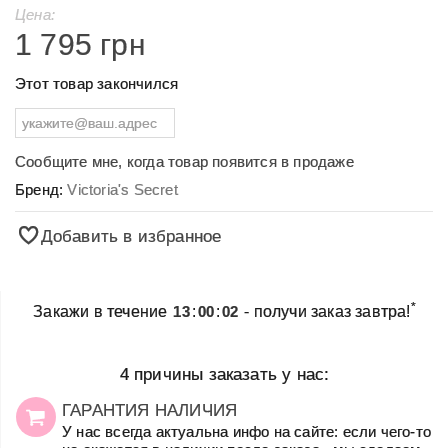
Цена:
1 795 грн
Этот товар закончился
Сообщите мне, когда товар появится в продаже
Бренд:
Victoria's Secret
Добавить в избранное
*
Закажи в течение
13
:
00
:
02
- получи заказ завтра!
4 причины заказать у нас:
ГАРАНТИЯ НАЛИЧИЯ
У нас всегда актуальна инфо на сайте: если чего-то