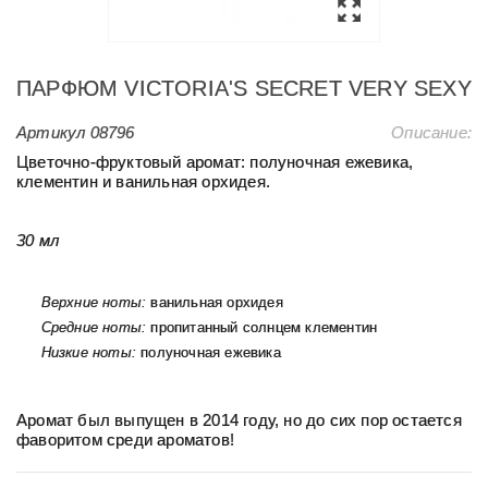
ПАРФЮМ VICTORIA'S SECRET VERY SEXY
Артикул
08796
Описание:
Цветочно-фруктовый аромат: полуночная ежевика,
клементин и ванильная орхидея.
30 мл
Верхние ноты:
ванильная орхидея
Средние ноты:
пропитанный солнцем клементин
Низкие ноты:
полуночная ежевика
Аромат был выпущен в 2014 году, но до сих пор остается
фаворитом среди ароматов!