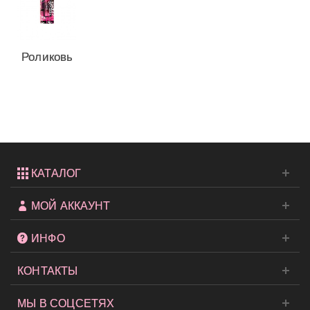
Роликовый
парфюмчик
Bombshell...
КАТАЛОГ
МОЙ АККАУНТ
ИНФО
КОНТАКТЫ
МЫ В СОЦСЕТЯХ