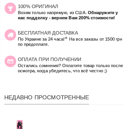
100% ОРИГИНАЛ
Возим только напрямую, из США.
Обнаружите у
нас подделку - вернем Вам 200% стоимости!
БЕСПЛАТНАЯ ДОСТАВКА
☺
По Украине за 24 часа!
На все заказы от 1500 грн
по предоплате.
ОПЛАТА ПРИ ПОЛУЧЕНИИ
Остались сомнения? Оплатите товар только после
осмотра, когда убедитесь, что всё честно ;)
НЕДАВНО ПРОСМОТРЕННЫЕ