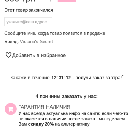
Этот товар закончился
Сообщите мне, когда товар появится в продаже
Бренд:
Victoria's Secret
Добавить в избранное
*
Закажи в течение
12
:
31
:
12
- получи заказ завтра!
4 причины заказать у нас:
ГАРАНТИЯ НАЛИЧИЯ
У нас всегда актуальна инфо на сайте: если чего-то
не окажется в наличии после заказа - мы сделаем
Вам
скидку 20%
на альтернативу