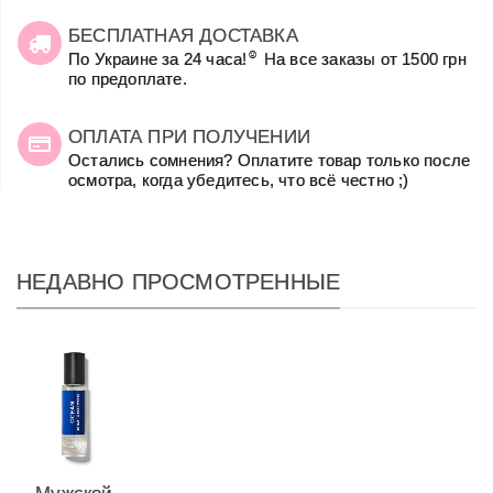
БЕСПЛАТНАЯ ДОСТАВКА
☺
По Украине за 24 часа!
На все заказы от 1500 грн
по предоплате.
ОПЛАТА ПРИ ПОЛУЧЕНИИ
Остались сомнения? Оплатите товар только после
осмотра, когда убедитесь, что всё честно ;)
НЕДАВНО ПРОСМОТРЕННЫЕ