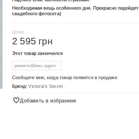
Необходимая вещь особенного дня. Прекрасно подойдет
свадебного фотосета)
Цена:
2 595 грн
Этот товар закончился
Сообщите мне, когда товар появится в продаже
Бренд:
Victoria's Secret
Добавить в избранное