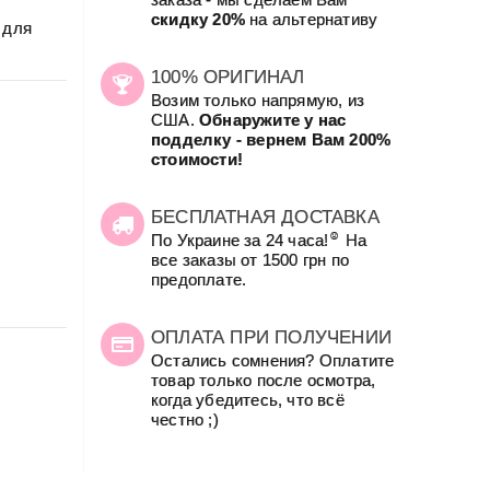
скидку 20%
на альтернативу
 для
100% ОРИГИНАЛ
Возим только напрямую, из
США.
Обнаружите у нас
подделку - вернем Вам 200%
стоимости!
БЕСПЛАТНАЯ ДОСТАВКА
☺
По Украине за 24 часа!
На
все заказы от 1500 грн по
предоплате.
ОПЛАТА ПРИ ПОЛУЧЕНИИ
Остались сомнения? Оплатите
товар только после осмотра,
когда убедитесь, что всё
честно ;)