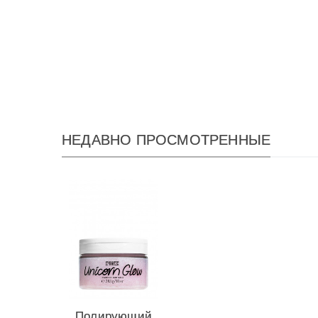
НЕДАВНО ПРОСМОТРЕННЫЕ
Полирующий