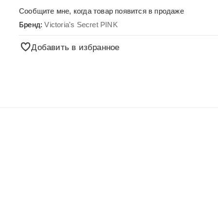
Сообщите мне, когда товар появится в продаже
Бренд:
Victoria's Secret PINK
Добавить в избранное