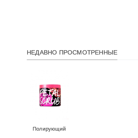
НЕДАВНО ПРОСМОТРЕННЫЕ
Полирующий
скраб для