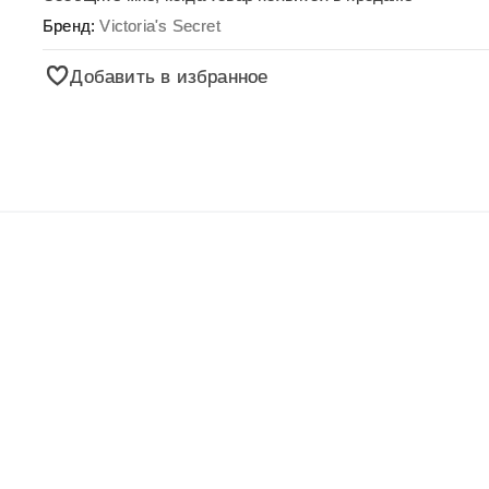
Бренд:
Victoria's Secret
Добавить в избранное