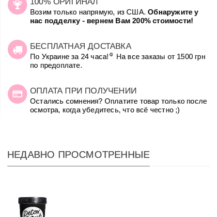
100% ОРИГИНАЛ
Возим только напрямую, из США.
Обнаружите у
нас подделку - вернем Вам 200% стоимости!
БЕСПЛАТНАЯ ДОСТАВКА
☺
По Украине за 24 часа!
На все заказы от 1500 грн
по предоплате.
ОПЛАТА ПРИ ПОЛУЧЕНИИ
Остались сомнения? Оплатите товар только после
осмотра, когда убедитесь, что всё честно ;)
НЕДАВНО ПРОСМОТРЕННЫЕ