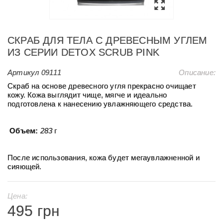
СКРАБ ДЛЯ ТЕЛА С ДРЕВЕСНЫМ УГЛЕМ
ИЗ СЕРИИ DETOX SCRUB PINK
Артикул
09111
Описание:
Скраб на основе древесного угля прекрасно очищает
кожу. Кожа выглядит чище, мягче и идеально
подготовлена к нанесению увлажняющего средства.
Объем:
283
г
После использования, кожа будет мегаувлажненной и
сияющей.
Цена:
495 грн