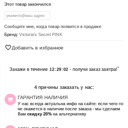
Этот товар закончился
Сообщите мне, когда товар появится в продаже
Бренд:
Victoria's Secret PINK
Добавить в избранное
*
Закажи в течение
12
:
29
:
02
- получи заказ завтра!
4 причины заказать у нас:
ГАРАНТИЯ НАЛИЧИЯ
У нас всегда актуальна инфо на сайте: если чего-то
не окажется в наличии после заказа - мы сделаем
Вам
скидку 20%
на альтернативу