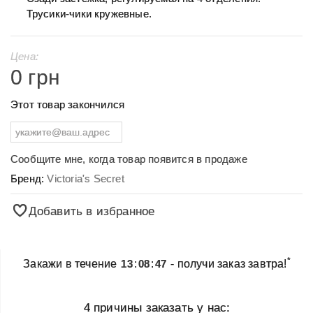
Трусики-чики кружевные.
Цена:
0 грн
Этот товар закончился
Сообщите мне, когда товар появится в продаже
Бренд:
Victoria's Secret
Добавить в избранное
*
Закажи в течение
13
:
08
:
47
- получи заказ завтра!
4 причины заказать у нас: