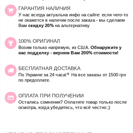
ГАРАНТИЯ НАЛИЧИЯ
У нас всегда актуальна инфо на сайте: если чего-то
не окажется в наличии после заказа - мы сделаем
Вам
скидку 20%
на альтернативу
100% ОРИГИНАЛ
Возим только напрямую, из США.
Обнаружите у
нас подделку - вернем Вам 200% стоимости!
БЕСПЛАТНАЯ ДОСТАВКА
☺
По Украине за 24 часа!
На все заказы от 1500 грн
по предоплате.
ОПЛАТА ПРИ ПОЛУЧЕНИИ
Остались сомнения? Оплатите товар только после
осмотра, когда убедитесь, что всё честно ;)