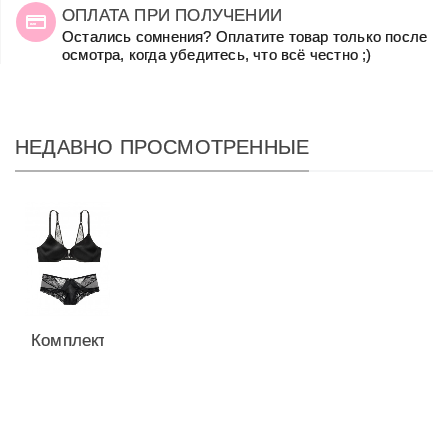
ОПЛАТА ПРИ ПОЛУЧЕНИИ
Остались сомнения? Оплатите товар только после
осмотра, когда убедитесь, что всё честно ;)
НЕДАВНО ПРОСМОТРЕННЫЕ
Комплект
с 1,5
Push Up
из
серии...