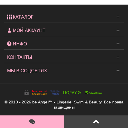
КАТАЛОГ
МОЙ АККАУНТ
ИНФО
КОНТАКТЫ
МЫ В СОЦСЕТЯХ
© 2010 - 2026 be Angel™ - Lingerie, Swim & Beauty. Все права
защищены