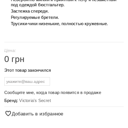
под одеждой бюстгальтер.
Застежка спереди.
Регулируемые бретели.
Трусики-чики низенькие, полностью кружевные.
Цена:
0 грн
Этот товар закончился
Сообщите мне, когда товар появится в продаже
Бренд:
Victoria's Secret
Добавить в избранное