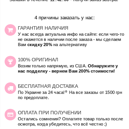
4 причины заказать у нас:
ГАРАНТИЯ НАЛИЧИЯ
У нас всегда актуальна инфо на сайте: если чего-то
не окажется в наличии после заказа - мы сделаем
Вам
скидку 20%
на альтернативу
100% ОРИГИНАЛ
Возим только напрямую, из США.
Обнаружите у
нас подделку - вернем Вам 200% стоимости!
БЕСПЛАТНАЯ ДОСТАВКА
☺
По Украине за 24 часа!
На все заказы от 1500 грн
по предоплате.
ОПЛАТА ПРИ ПОЛУЧЕНИИ
Остались сомнения? Оплатите товар только после
осмотра, когда убедитесь, что всё честно ;)