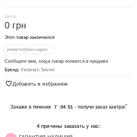
Цена:
0 грн
Этот товар закончился
Сообщите мне, когда товар появится в продаже
Бренд:
Victoria's Secret
Добавить в избранное
*
Закажи в течение
7
:
04
:
51
- получи заказ завтра!
4 причины заказать у нас:
ГАРАНТИЯ НАЛИЧИЯ