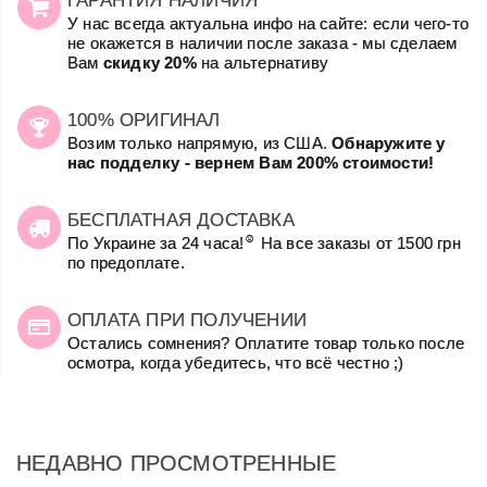
У нас всегда актуальна инфо на сайте: если чего-то
не окажется в наличии после заказа - мы сделаем
Вам
скидку 20%
на альтернативу
100% ОРИГИНАЛ
Возим только напрямую, из США.
Обнаружите у
нас подделку - вернем Вам 200% стоимости!
БЕСПЛАТНАЯ ДОСТАВКА
☺
По Украине за 24 часа!
На все заказы от 1500 грн
по предоплате.
ОПЛАТА ПРИ ПОЛУЧЕНИИ
Остались сомнения? Оплатите товар только после
осмотра, когда убедитесь, что всё честно ;)
НЕДАВНО ПРОСМОТРЕННЫЕ