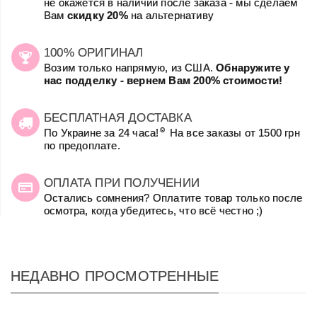
не окажется в наличии после заказа - мы сделаем
Вам
скидку 20%
на альтернативу
100% ОРИГИНАЛ
Возим только напрямую, из США.
Обнаружите у
нас подделку - вернем Вам 200% стоимости!
БЕСПЛАТНАЯ ДОСТАВКА
☺
По Украине за 24 часа!
На все заказы от 1500 грн
по предоплате.
ОПЛАТА ПРИ ПОЛУЧЕНИИ
Остались сомнения? Оплатите товар только после
осмотра, когда убедитесь, что всё честно ;)
НЕДАВНО ПРОСМОТРЕННЫЕ