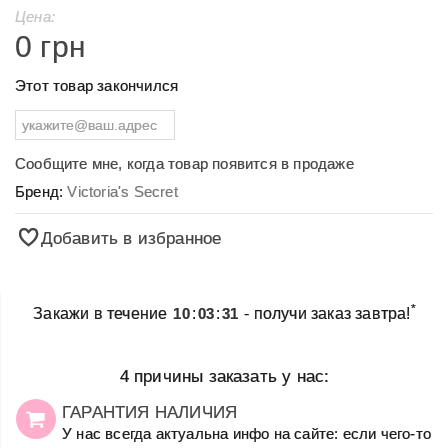
Цена:
0 грн
Этот товар закончился
Сообщите мне, когда товар появится в продаже
Бренд:
Victoria's Secret
Добавить в избранное
*
Закажи в течение
10
:
03
:
31
- получи заказ завтра!
4 причины заказать у нас:
ГАРАНТИЯ НАЛИЧИЯ
У нас всегда актуальна инфо на сайте: если чего-то