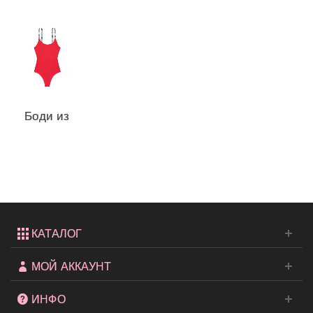
Боди из
коллекции
Victoria
Sport
КАТАЛОГ
МОЙ АККАУНТ
ИНФО