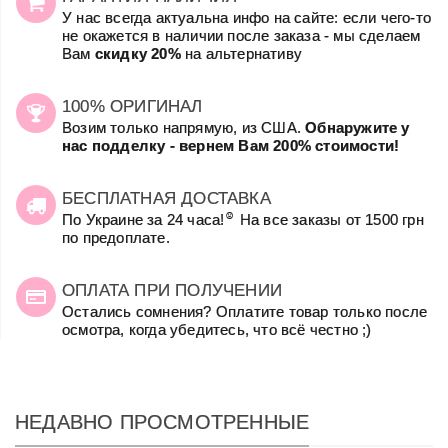
У нас всегда актуальна инфо на сайте: если чего-то
не окажется в наличии после заказа - мы сделаем
Вам
скидку 20%
на альтернативу
100% ОРИГИНАЛ
Возим только напрямую, из США.
Обнаружите у
нас подделку - вернем Вам 200% стоимости!
БЕСПЛАТНАЯ ДОСТАВКА
☺
По Украине за 24 часа!
На все заказы от 1500 грн
по предоплате.
ОПЛАТА ПРИ ПОЛУЧЕНИИ
Остались сомнения? Оплатите товар только после
осмотра, когда убедитесь, что всё честно ;)
НЕДАВНО ПРОСМОТРЕННЫЕ