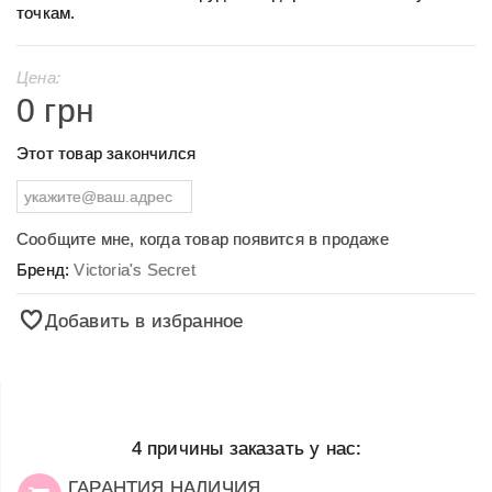
точкам.
Цена:
0 грн
Этот товар закончился
Сообщите мне, когда товар появится в продаже
Бренд:
Victoria's Secret
Добавить в избранное
4 причины заказать у нас:
ГАРАНТИЯ НАЛИЧИЯ