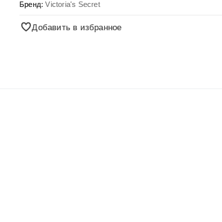
Бренд:
Victoria's Secret
Добавить в избранное