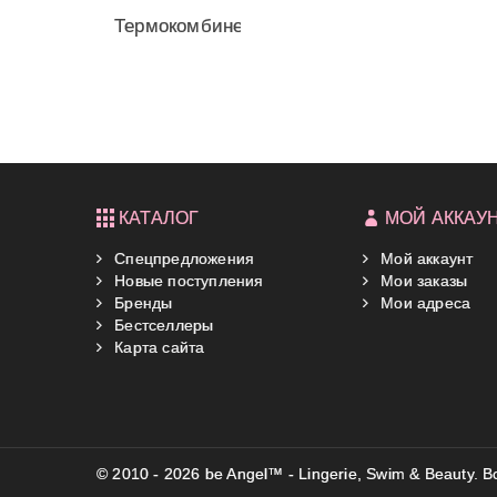
Термокомбинезончик
от...
КАТАЛОГ
МОЙ АККАУ
Спецпредложения
Мой аккаунт
Новые поступления
Мои заказы
Бренды
Мои адреса
Бестселлеры
Карта сайта
© 2010 - 2026 be Angel™ - Lingerie, Swim & Beauty.