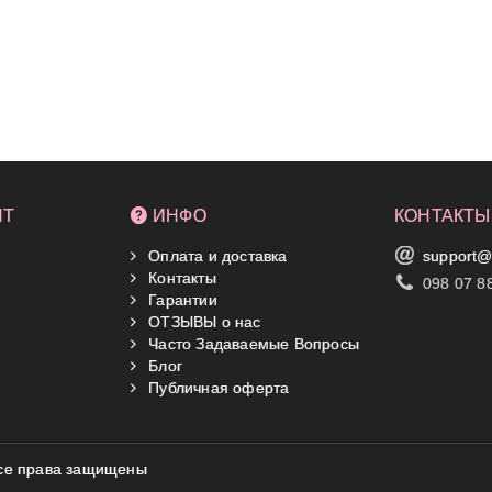
НТ
ИНФО
КОНТАКТЫ
Оплата и доставка
support@
Контакты
098 07 8
Гарантии
ОТЗЫВЫ о нас
Часто Задаваемые Вопросы
Блог
Публичная оферта
 Все права защищены