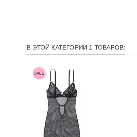
В ЭТОЙ КАТЕГОРИИ 1 ТОВАРОВ:
SALE