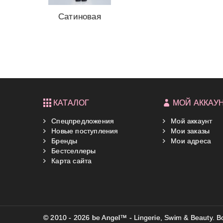
Сатиновая
пижама от...
КАТАЛОГ
МОЙ АККАУ
Спецпредложения
Мой аккаунт
Новые поступления
Мои заказы
Бренды
Мои адреса
Бестселлеры
Карта сайта
© 2010 - 2026 be Angel™ - Lingerie, Swim & Beauty.