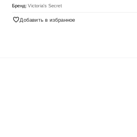
Бренд:
Victoria's Secret
Добавить в избранное