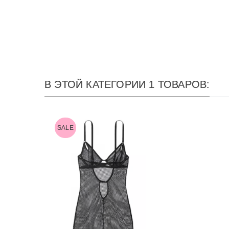
В ЭТОЙ КАТЕГОРИИ 1 ТОВАРОВ:
SALE