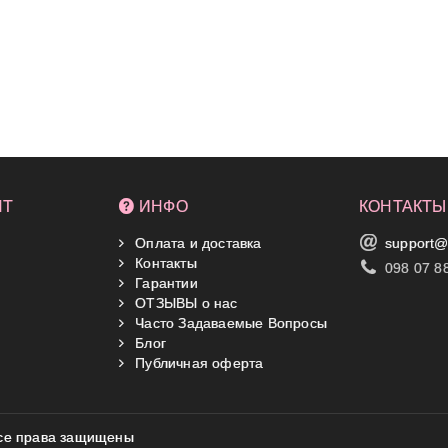
НТ
ИНФО
КОНТАКТЫ
Оплата и доставка
support@
Контакты
098 07 8
Гарантии
ОТЗЫВЫ о нас
Часто Задаваемые Вопросы
Блог
Публичная оферта
 Все права защищены