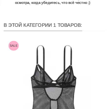
осмотра, когда убедитесь, что всё честно ;)
В ЭТОЙ КАТЕГОРИИ 1 ТОВАРОВ:
SALE