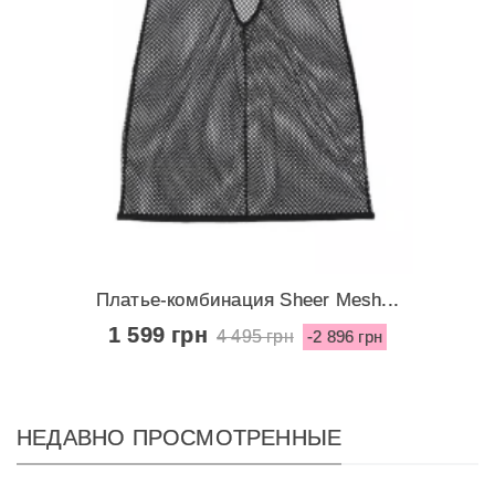
Платье-комбинация Sheer Mesh...
1 599 грн
4 495 грн
-2 896 грн
НЕДАВНО ПРОСМОТРЕННЫЕ