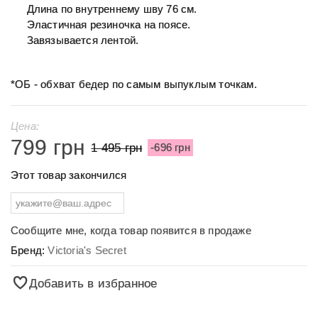
Длина по внутреннему шву 76 см.
Эластичная резиночка на поясе.
Завязывается лентой.
*ОБ - обхват бедер по самым выпуклым точкам.
Цена:
799 грн
1 495 грн
-696 грн
Этот товар закончился
Сообщите мне, когда товар появится в продаже
Бренд:
Victoria's Secret
Добавить в избранное