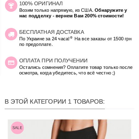
100% ОРИГИНАЛ
Возим только напрямую, из США.
Обнаружите у
нас подделку - вернем Вам 200% стоимости!
БЕСПЛАТНАЯ ДОСТАВКА
☺
По Украине за 24 часа!
На все заказы от 1500 грн
по предоплате.
ОПЛАТА ПРИ ПОЛУЧЕНИИ
Остались сомнения? Оплатите товар только после
осмотра, когда убедитесь, что всё честно ;)
В ЭТОЙ КАТЕГОРИИ 1 ТОВАРОВ:
SALE