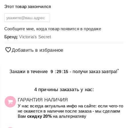
Этот товар закончился
Сообщите мне, когда товар появится в продаже
Бренд:
Victoria's Secret
Добавить в избранное
*
Закажи в течение
9
:
29
:
15
- получи заказ завтра!
4 причины заказать у нас:
ГАРАНТИЯ НАЛИЧИЯ
У нас всегда актуальна инфо на сайте: если чего-то
не окажется в наличии после заказа - мы сделаем
Вам
скидку 20%
на альтернативу