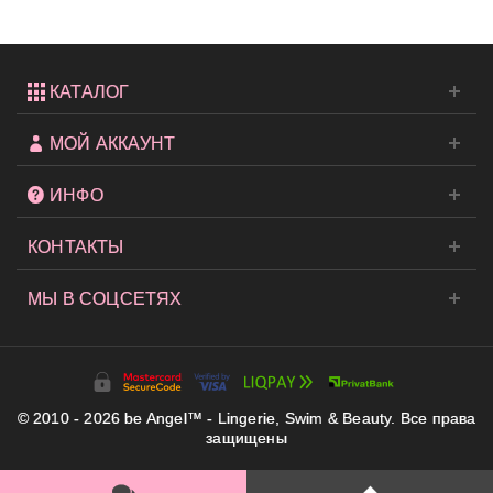
КАТАЛОГ
МОЙ АККАУНТ
ИНФО
КОНТАКТЫ
МЫ В СОЦСЕТЯХ
© 2010 - 2026 be Angel™ - Lingerie, Swim & Beauty. Все права
защищены