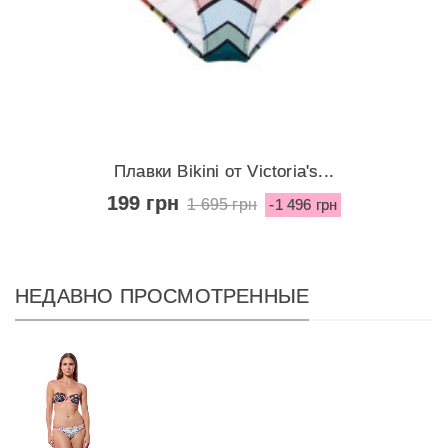
Плавки Bikini от Victoria's...
199 грн
1 695 грн
-1 496 грн
НЕДАВНО ПРОСМОТРЕННЫЕ