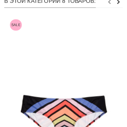
В ЭТОЙ КАТЕГОРИИ 8 ТОВАРОВ:
SALE