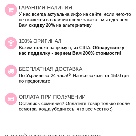
ГАРАНТИЯ НАЛИЧИЯ
У нас всегда актуальна инфо на сайте: если чего-то
не окажется в наличии после заказа - мы сделаем
Вам
скидку 20%
на альтернативу
100% ОРИГИНАЛ
Возим только напрямую, из США.
Обнаружите у
нас подделку - вернем Вам 200% стоимости!
БЕСПЛАТНАЯ ДОСТАВКА
☺
По Украине за 24 часа!
На все заказы от 1500 грн
по предоплате.
ОПЛАТА ПРИ ПОЛУЧЕНИИ
Остались сомнения? Оплатите товар только после
осмотра, когда убедитесь, что всё честно ;)