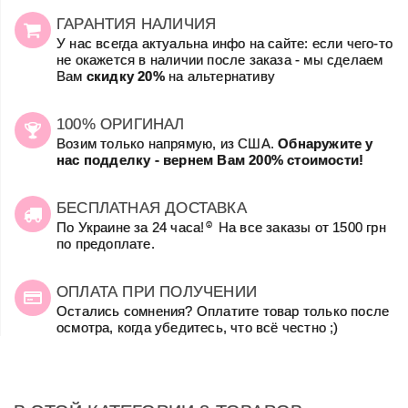
ГАРАНТИЯ НАЛИЧИЯ
У нас всегда актуальна инфо на сайте: если чего-то
не окажется в наличии после заказа - мы сделаем
Вам
скидку 20%
на альтернативу
100% ОРИГИНАЛ
Возим только напрямую, из США.
Обнаружите у
нас подделку - вернем Вам 200% стоимости!
БЕСПЛАТНАЯ ДОСТАВКА
☺
По Украине за 24 часа!
На все заказы от 1500 грн
по предоплате.
ОПЛАТА ПРИ ПОЛУЧЕНИИ
Остались сомнения? Оплатите товар только после
осмотра, когда убедитесь, что всё честно ;)