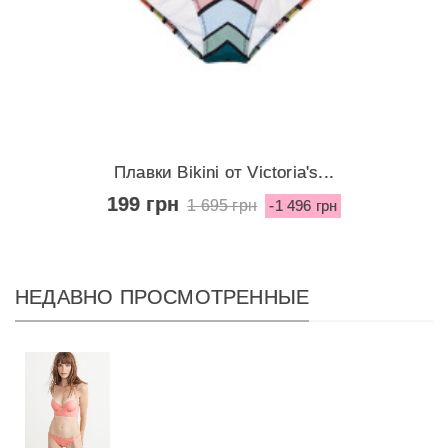
Плавки Bikini от Victoria's...
199 грн
1 695 грн
-1 496 грн
НЕДАВНО ПРОСМОТРЕННЫЕ