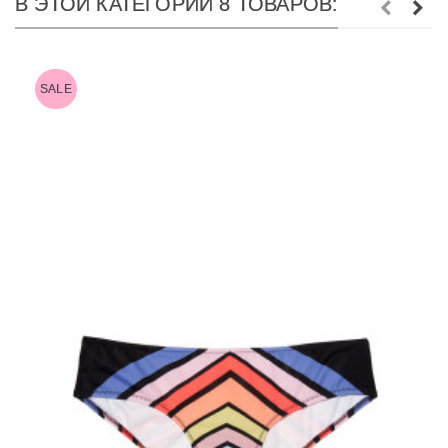
В ЭТОЙ КАТЕГОРИИ 8 ТОВАРОВ:
SALE