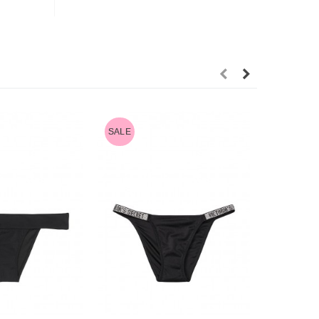
SALE
SALE