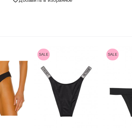
SALE
SALE