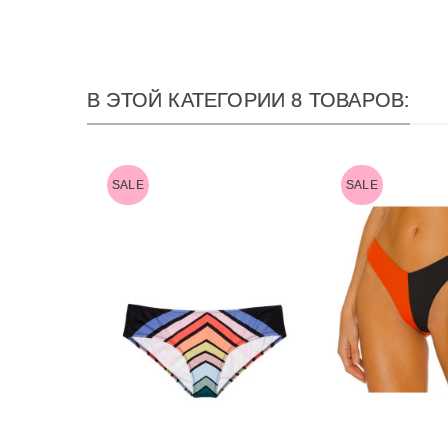
В ЭТОЙ КАТЕГОРИИ 8 ТОВАРОВ:
SALE
SALE