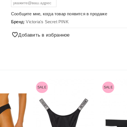
Сообщите мне, когда товар появится в продаже
Бренд:
Victoria's Secret PINK
Добавить в избранное
SALE
SALE