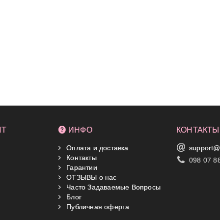
НТ
ИНФО
КОНТАКТЫ
Оплата и доставка
support@
Контакты
098 07 8
Гарантии
ОТЗЫВЫ о нас
Часто Задаваемые Вопросы
Блог
Публичная оферта