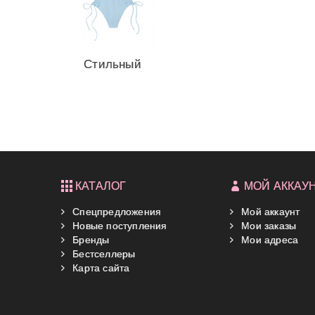
Стильный
рифленый...
КАТАЛОГ
МОЙ АККАУ
Спецпредложения
Мой аккаунт
Новые поступления
Мои заказы
Бренды
Мои адреса
Бестселлеры
Карта сайта