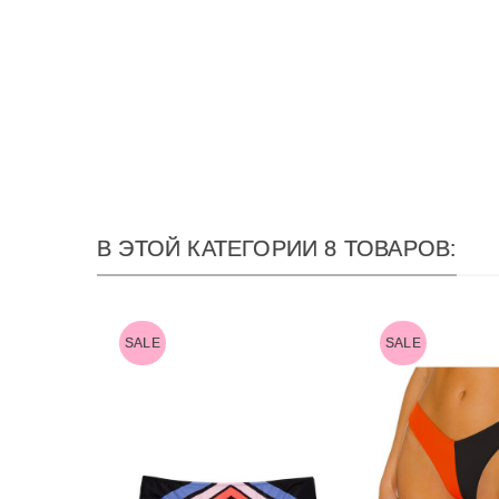
В ЭТОЙ КАТЕГОРИИ 8 ТОВАРОВ:
SALE
SALE