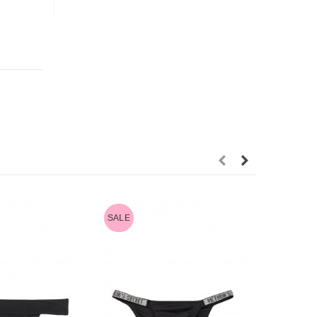
SALE
SALE