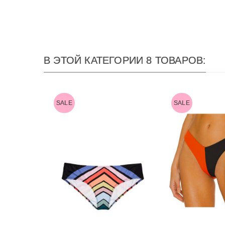
В ЭТОЙ КАТЕГОРИИ 8 ТОВАРОВ:
SALE
SALE