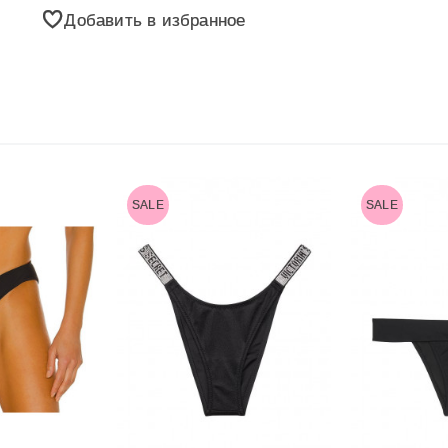
Добавить в избранное
SALE
SALE