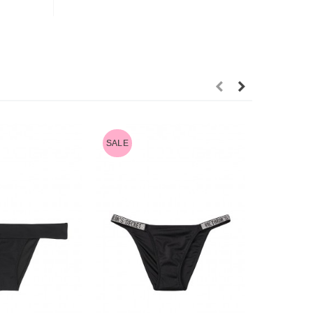
SALE
SALE