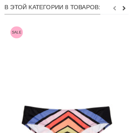
В ЭТОЙ КАТЕГОРИИ 8 ТОВАРОВ:
SALE