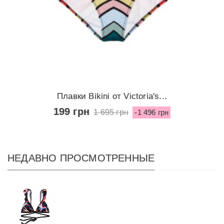
Плавки Bikini от Victoria's...
199 грн
1 695 грн
-1 496 грн
НЕДАВНО ПРОСМОТРЕННЫЕ