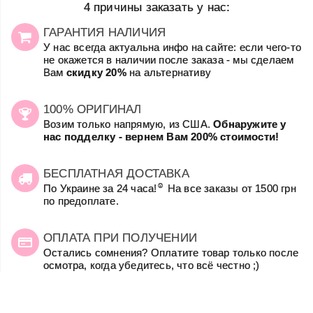
4 причины заказать у нас:
ГАРАНТИЯ НАЛИЧИЯ
У нас всегда актуальна инфо на сайте: если чего-то
не окажется в наличии после заказа - мы сделаем
Вам
скидку 20%
на альтернативу
100% ОРИГИНАЛ
Возим только напрямую, из США.
Обнаружите у
нас подделку - вернем Вам 200% стоимости!
БЕСПЛАТНАЯ ДОСТАВКА
☺
По Украине за 24 часа!
На все заказы от 1500 грн
по предоплате.
ОПЛАТА ПРИ ПОЛУЧЕНИИ
Остались сомнения? Оплатите товар только после
осмотра, когда убедитесь, что всё честно ;)