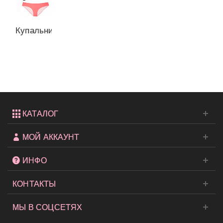
Купальник
от
Victoria's...
КАТАЛОГ
МОЙ АККАУНТ
ИНФО
КОНТАКТЫ
МЫ В СОЦСЕТЯХ