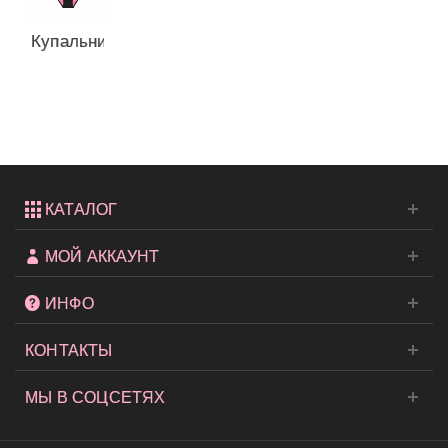
Купальник
Victoria's
Secret...
КАТАЛОГ
МОЙ АККАУНТ
ИНФО
КОНТАКТЫ
МЫ В СОЦСЕТЯХ