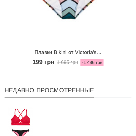
Плавки Bikini от Victoria's...
199 грн
1 695 грн
-1 496 грн
НЕДАВНО ПРОСМОТРЕННЫЕ