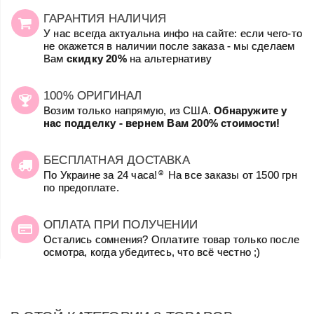
ГАРАНТИЯ НАЛИЧИЯ
У нас всегда актуальна инфо на сайте: если чего-то
не окажется в наличии после заказа - мы сделаем
Вам
скидку 20%
на альтернативу
100% ОРИГИНАЛ
Возим только напрямую, из США.
Обнаружите у
нас подделку - вернем Вам 200% стоимости!
БЕСПЛАТНАЯ ДОСТАВКА
☺
По Украине за 24 часа!
На все заказы от 1500 грн
по предоплате.
ОПЛАТА ПРИ ПОЛУЧЕНИИ
Остались сомнения? Оплатите товар только после
осмотра, когда убедитесь, что всё честно ;)