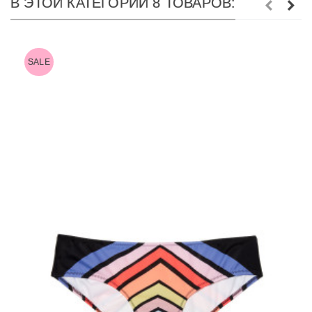
В ЭТОЙ КАТЕГОРИИ 8 ТОВАРОВ:
SALE