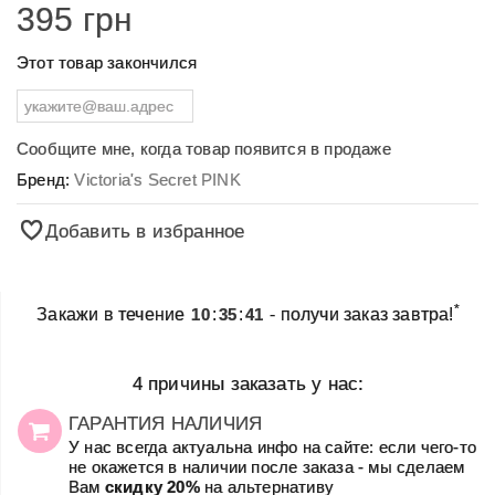
395 грн
Этот товар закончился
Сообщите мне, когда товар появится в продаже
Бренд:
Victoria's Secret PINK
Добавить в избранное
*
Закажи в течение
10
:
35
:
41
- получи заказ завтра!
4 причины заказать у нас:
ГАРАНТИЯ НАЛИЧИЯ
У нас всегда актуальна инфо на сайте: если чего-то
не окажется в наличии после заказа - мы сделаем
Вам
скидку 20%
на альтернативу