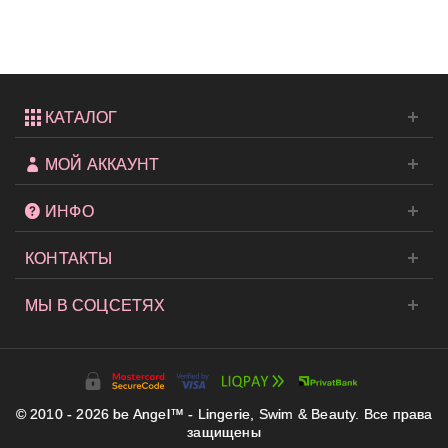
стринги...
КАТАЛОГ
МОЙ АККАУНТ
ИНФО
КОНТАКТЫ
МЫ В СОЦСЕТЯХ
© 2010 - 2026 be Angel™ - Lingerie, Swim & Beauty. Все права
защищены