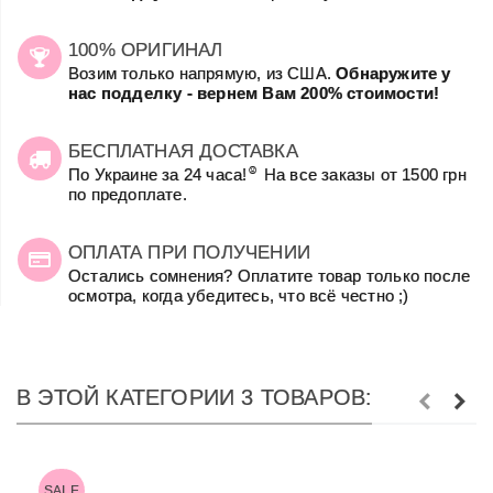
100% ОРИГИНАЛ
Возим только напрямую, из США.
Обнаружите у
нас подделку - вернем Вам 200% стоимости!
БЕСПЛАТНАЯ ДОСТАВКА
☺
По Украине за 24 часа!
На все заказы от 1500 грн
по предоплате.
ОПЛАТА ПРИ ПОЛУЧЕНИИ
Остались сомнения? Оплатите товар только после
осмотра, когда убедитесь, что всё честно ;)
В ЭТОЙ КАТЕГОРИИ 3 ТОВАРОВ:
SALE