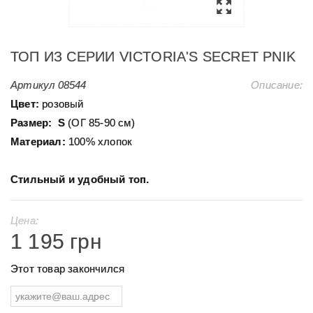
ТОП ИЗ СЕРИИ VICTORIA'S SECRET PNIK
Артикул
08544
Описание:
Цвет:
розовый
Размер:
S
(ОГ 85-90 см)
Материал:
100% хлопок
Стильный и удобный топ.
Цена:
1 195 грн
Этот товар закончился