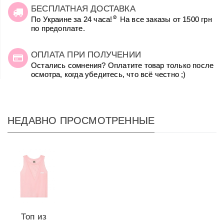
БЕСПЛАТНАЯ ДОСТАВКА
☺
По Украине за 24 часа!
На все заказы от 1500 грн
по предоплате.
ОПЛАТА ПРИ ПОЛУЧЕНИИ
Остались сомнения? Оплатите товар только после
осмотра, когда убедитесь, что всё честно ;)
НЕДАВНО ПРОСМОТРЕННЫЕ
Топ из