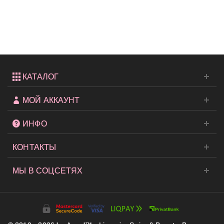
серии
Victoria's...
КАТАЛОГ
МОЙ АККАУНТ
ИНФО
КОНТАКТЫ
МЫ В СОЦСЕТЯХ