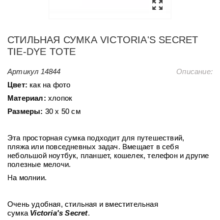
СТИЛЬНАЯ СУМКА VICTORIA'S SECRET
TIE-DYE TOTE
Артикул
14844
Описание:
Цвет:
как на фото
Материал:
хлопок
Размеры:
30 х 50 см
Эта просторная сумка подходит для путешествий,
пляжа или повседневных задач. Вмещает в себя
небольшой ноутбук, планшет, кошелек, телефон и другие
полезные мелочи.
На молнии.
Очень удобная, стильная и вместительная
сумка
Victoria's Secret
.