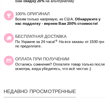
Вам
скидку 20%
на альтернативу
100% ОРИГИНАЛ
Возим только напрямую, из США.
Обнаружите у
нас подделку - вернем Вам 200% стоимости!
БЕСПЛАТНАЯ ДОСТАВКА
☺
По Украине за 24 часа!
На все заказы от 1500 грн
по предоплате.
ОПЛАТА ПРИ ПОЛУЧЕНИИ
Остались сомнения? Оплатите товар только после
осмотра, когда убедитесь, что всё честно ;)
НЕДАВНО ПРОСМОТРЕННЫЕ