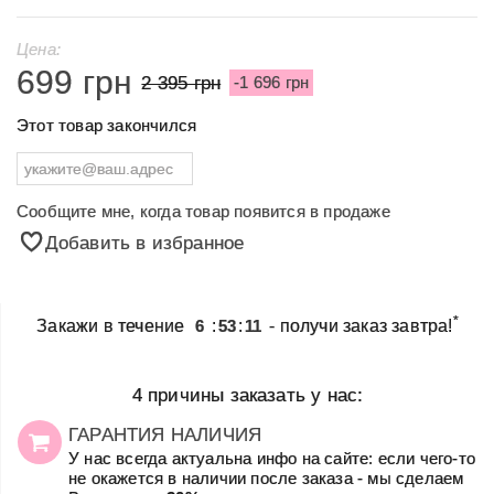
Цена:
699 грн
2 395 грн
-1 696 грн
Этот товар закончился
Сообщите мне, когда товар появится в продаже
Добавить в избранное
*
Закажи в течение
6
:
53
:
11
- получи заказ завтра!
4 причины заказать у нас:
ГАРАНТИЯ НАЛИЧИЯ
У нас всегда актуальна инфо на сайте: если чего-то
не окажется в наличии после заказа - мы сделаем