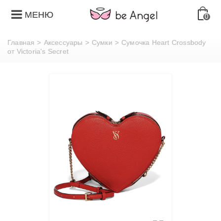
МЕНЮ
0
Главная
>
Аксессуары
>
Сумки
>
Сумочка Heart Crossbody
от Victoria's Secret