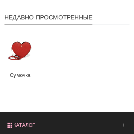
НЕДАВНО ПРОСМОТРЕННЫЕ
Сумочка
Heart
Crossbody
от...
КАТАЛОГ