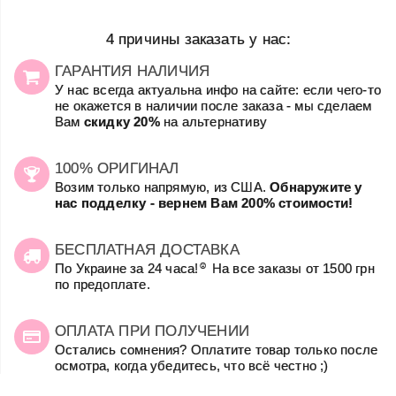
4 причины заказать у нас:
ГАРАНТИЯ НАЛИЧИЯ
У нас всегда актуальна инфо на сайте: если чего-то
не окажется в наличии после заказа - мы сделаем
Вам
скидку 20%
на альтернативу
100% ОРИГИНАЛ
Возим только напрямую, из США.
Обнаружите у
нас подделку - вернем Вам 200% стоимости!
БЕСПЛАТНАЯ ДОСТАВКА
☺
По Украине за 24 часа!
На все заказы от 1500 грн
по предоплате.
ОПЛАТА ПРИ ПОЛУЧЕНИИ
Остались сомнения? Оплатите товар только после
осмотра, когда убедитесь, что всё честно ;)