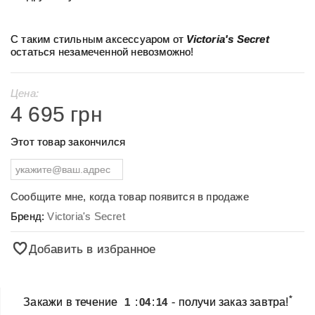
С таким стильным аксессуаром от
Victoria's Secret
остаться незамеченной невозможно!
Цена:
4 695 грн
Этот товар закончился
Сообщите мне, когда товар появится в продаже
Бренд:
Victoria's Secret
Добавить в избранное
*
Закажи в течение
1
:
04
:
14
- получи заказ завтра!