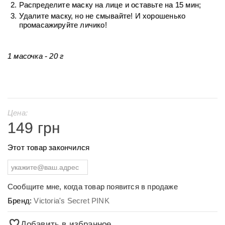
Распределите маску на лице и оставьте на 15 мин;
Удалите маску, но не смывайте! И хорошенько
промасажируйте личико!
1 масочка - 20 г
Цена:
149 грн
Этот товар закончился
Сообщите мне, когда товар появится в продаже
Бренд:
Victoria's Secret PINK
Добавить в избранное