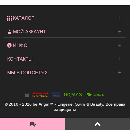
КАТАЛОГ
МОЙ АККАУНТ
ИНФО
КОНТАКТЫ
МЫ В СОЦСЕТЯХ
© 2010 - 2026 be Angel™ - Lingerie, Swim & Beauty. Все права
защищены