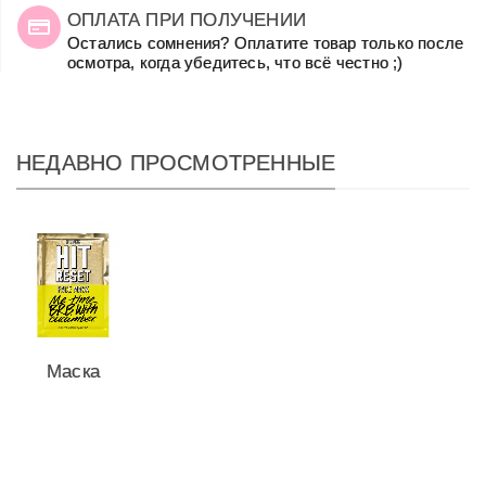
ОПЛАТА ПРИ ПОЛУЧЕНИИ
Остались сомнения? Оплатите товар только после
осмотра, когда убедитесь, что всё честно ;)
НЕДАВНО ПРОСМОТРЕННЫЕ
Mаска
для
лица Hit
Reset
из...