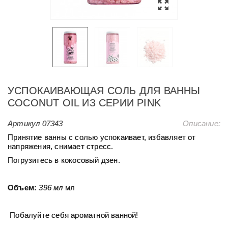
УСПОКАИВАЮЩАЯ СОЛЬ ДЛЯ ВАННЫ
COCONUT OIL ИЗ СЕРИИ PINK
Артикул
07343
Описание:
Принятие ванны с солью успокаивает, избавляет от
напряжения, снимает стресс.
Погрузитесь в кокосовый дзен.
Объем:
396 мл
мл
Побалуйте себя ароматной ванной!