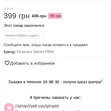
Цена:
399 грн
495 грн
-96 грн
Этот товар закончился
Сообщите мне, когда товар появится в продаже
Бренд:
Victoria's Secret PINK
Добавить в избранное
*
Закажи в течение
10
:
58
:
32
- получи заказ завтра!
4 причины заказать у нас:
ГАРАНТИЯ НАЛИЧИЯ