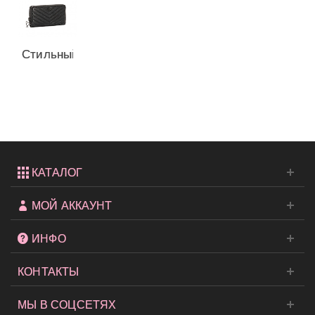
Стильный
кошелек
Victoria's...
КАТАЛОГ
МОЙ АККАУНТ
ИНФО
КОНТАКТЫ
МЫ В СОЦСЕТЯХ