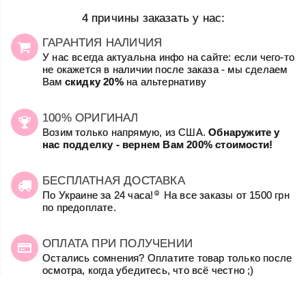
4 причины заказать у нас:
ГАРАНТИЯ НАЛИЧИЯ
У нас всегда актуальна инфо на сайте: если чего-то
не окажется в наличии после заказа - мы сделаем
Вам
скидку 20%
на альтернативу
100% ОРИГИНАЛ
Возим только напрямую, из США.
Обнаружите у
нас подделку - вернем Вам 200% стоимости!
БЕСПЛАТНАЯ ДОСТАВКА
☺
По Украине за 24 часа!
На все заказы от 1500 грн
по предоплате.
ОПЛАТА ПРИ ПОЛУЧЕНИИ
Остались сомнения? Оплатите товар только после
осмотра, когда убедитесь, что всё честно ;)