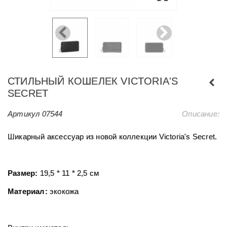
СТИЛЬНЫЙ КОШЕЛЕК VICTORIA'S
SECRET
Артикул
07544
Описание:
Шикарный аксессуар из новой коллекции Victoria's Secret.
Размер:
19,5 * 11 * 2,5 см
Материал:
экокожа