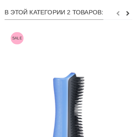
В ЭТОЙ КАТЕГОРИИ 2 ТОВАРОВ:
SALE