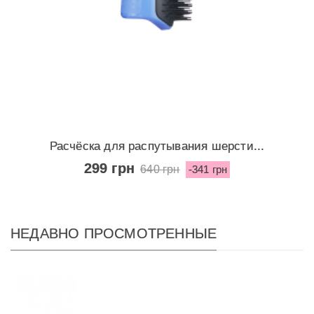
Расчёска для распутывания шерсти...
299 грн
640 грн
-341 грн
НЕДАВНО ПРОСМОТРЕННЫЕ