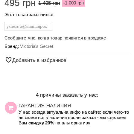
495 грн
1 495 грн
-1 000 грн
Этот товар закончился
Сообщите мне, когда товар появится в продаже
Бренд:
Victoria's Secret
Добавить в избранное
4 причины заказать у нас:
ГАРАНТИЯ НАЛИЧИЯ
У нас всегда актуальна инфо на сайте: если чего-то
не окажется в наличии после заказа - мы сделаем
Вам
скидку 20%
на альтернативу