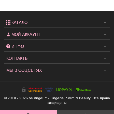
КАТАЛОГ
МОЙ АККАУНТ
ИНФО
КОНТАКТЫ
МЫ В СОЦСЕТЯХ
© 2010 - 2026 be Angel™ - Lingerie, Swim & Beauty. Все права
защищены