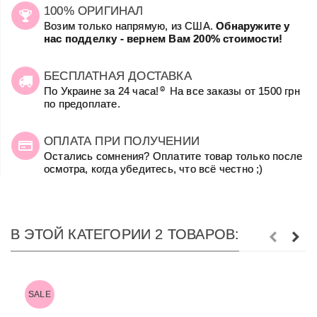
100% ОРИГИНАЛ
Возим только напрямую, из США.
Обнаружите у
нас подделку - вернем Вам 200% стоимости!
БЕСПЛАТНАЯ ДОСТАВКА
☺
По Украине за 24 часа!
На все заказы от 1500 грн
по предоплате.
ОПЛАТА ПРИ ПОЛУЧЕНИИ
Остались сомнения? Оплатите товар только после
осмотра, когда убедитесь, что всё честно ;)
В ЭТОЙ КАТЕГОРИИ 2 ТОВАРОВ:
SALE