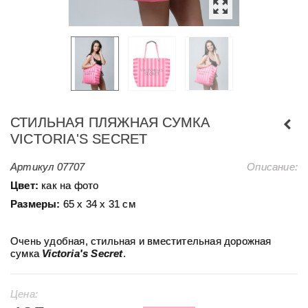
СТИЛЬНАЯ ПЛЯЖНАЯ СУМКА
VICTORIA'S SECRET
Артикул
07707
Описание:
Цвет:
как на фото
Размеры:
65 х 34 х 31 см
Очень удобная, стильная и вместительная дорожная
сумка
Victoria's Secret
.
Цена: