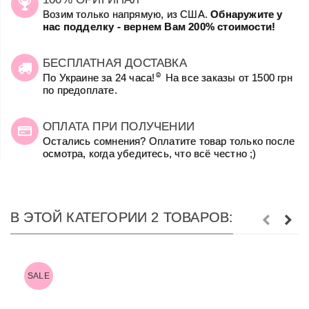
Возим только напрямую, из США.
Обнаружите у
нас подделку - вернем Вам 200% стоимости!
БЕСПЛАТНАЯ ДОСТАВКА
☺
По Украине за 24 часа!
На все заказы от 1500 грн
по предоплате.
ОПЛАТА ПРИ ПОЛУЧЕНИИ
Остались сомнения? Оплатите товар только после
осмотра, когда убедитесь, что всё честно ;)
В ЭТОЙ КАТЕГОРИИ 2 ТОВАРОВ:
SALE