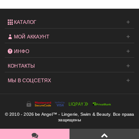
КАТАЛОГ
МОЙ АККАУНТ
ИНФО
КОНТАКТЫ
МЫ В СОЦСЕТЯХ
© 2010 - 2026 be Angel™ - Lingerie, Swim & Beauty. Все права
защищены