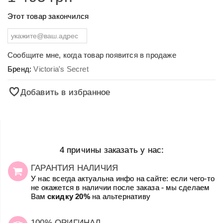
Этот товар закончился
Сообщите мне, когда товар появится в продаже
Бренд:
Victoria's Secret
Добавить в избранное
4 причины заказать у нас:
ГАРАНТИЯ НАЛИЧИЯ
У нас всегда актуальна инфо на сайте: если чего-то
не окажется в наличии после заказа - мы сделаем
Вам
скидку 20%
на альтернативу
100% ОРИГИНАЛ