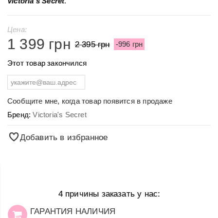
Victoria's Secret
.
Цена:
1 399 грн
2 395 грн
-996 грн
Этот товар закончился
Сообщите мне, когда товар появится в продаже
Бренд:
Victoria's Secret
Добавить в избранное
4 причины заказать у нас:
ГАРАНТИЯ НАЛИЧИЯ