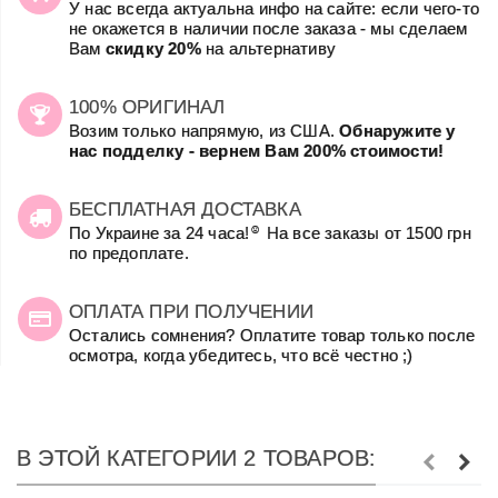
У нас всегда актуальна инфо на сайте: если чего-то
не окажется в наличии после заказа - мы сделаем
Вам
скидку 20%
на альтернативу
100% ОРИГИНАЛ
Возим только напрямую, из США.
Обнаружите у
нас подделку - вернем Вам 200% стоимости!
БЕСПЛАТНАЯ ДОСТАВКА
☺
По Украине за 24 часа!
На все заказы от 1500 грн
по предоплате.
ОПЛАТА ПРИ ПОЛУЧЕНИИ
Остались сомнения? Оплатите товар только после
осмотра, когда убедитесь, что всё честно ;)
В ЭТОЙ КАТЕГОРИИ 2 ТОВАРОВ: