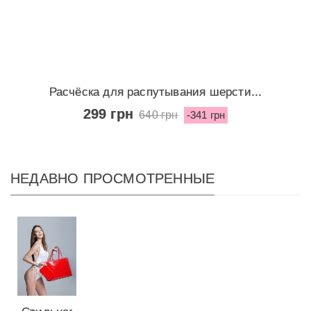
Расчёска для распутывания шерсти...
299 грн
640 грн
-341 грн
НЕДАВНО ПРОСМОТРЕННЫЕ