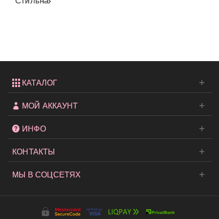
Стильная
сумка +
косметичка
от...
КАТАЛОГ
МОЙ АККАУНТ
ИНФО
КОНТАКТЫ
МЫ В СОЦСЕТЯХ