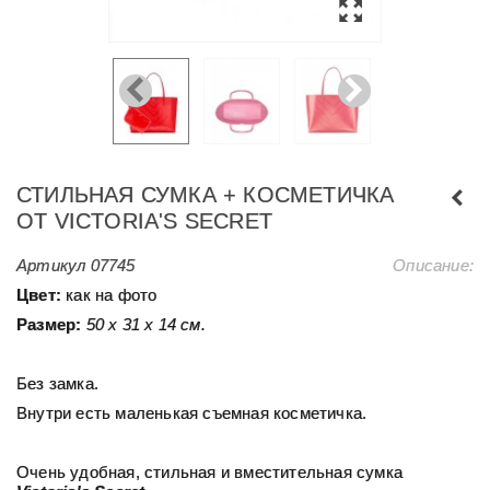
СТИЛЬНАЯ СУМКА + КОСМЕТИЧКА
ОТ VICTORIA'S SECRET
Артикул
07745
Описание:
Цвет:
как на фото
Размер:
50 х 31 x 14 см.
Без замка.
Внутри есть маленькая съемная косметичка.
Очень удобная, стильная и вместительная сумка