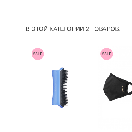
В ЭТОЙ КАТЕГОРИИ 2 ТОВАРОВ:
SALE
SALE