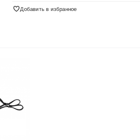
Добавить в избранное