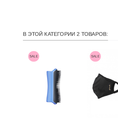
В ЭТОЙ КАТЕГОРИИ 2 ТОВАРОВ:
SALE
SALE