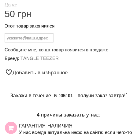
Цена:
50 грн
Этот товар закончился
Сообщите мне, когда товар появится в продаже
Бренд:
TANGLE TEEZER
Добавить в избранное
*
Закажи в течение
5
:
05
:
01
- получи заказ завтра!
4 причины заказать у нас:
ГАРАНТИЯ НАЛИЧИЯ
У нас всегда актуальна инфо на сайте: если чего-то