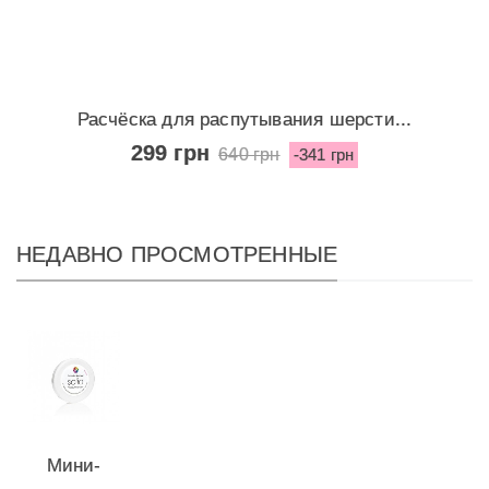
Расчёска для распутывания шерсти...
299 грн
640 грн
-341 грн
НЕДАВНО ПРОСМОТРЕННЫЕ
Мини-