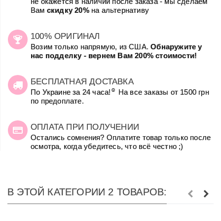
не окажется в наличии после заказа - мы сделаем
Вам
скидку 20%
на альтернативу
100% ОРИГИНАЛ
Возим только напрямую, из США.
Обнаружите у
нас подделку - вернем Вам 200% стоимости!
БЕСПЛАТНАЯ ДОСТАВКА
☺
По Украине за 24 часа!
На все заказы от 1500 грн
по предоплате.
ОПЛАТА ПРИ ПОЛУЧЕНИИ
Остались сомнения? Оплатите товар только после
осмотра, когда убедитесь, что всё честно ;)
В ЭТОЙ КАТЕГОРИИ 2 ТОВАРОВ: