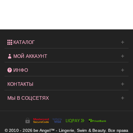
сумка
Victoria's...
КАТАЛОГ
МОЙ АККАУНТ
ИНФО
КОНТАКТЫ
МЫ В СОЦСЕТЯХ
© 2010 - 2026 be Angel™ - Lingerie, Swim & Beauty. Все права