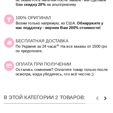
Вам
скидку 20%
на альтернативу
100% ОРИГИНАЛ
Возим только напрямую, из США.
Обнаружите у
нас подделку - вернем Вам 200% стоимости!
БЕСПЛАТНАЯ ДОСТАВКА
☺
По Украине за 24 часа!
На все заказы от 1500 грн
по предоплате.
ОПЛАТА ПРИ ПОЛУЧЕНИИ
Остались сомнения? Оплатите товар только после
осмотра, когда убедитесь, что всё честно ;)
В ЭТОЙ КАТЕГОРИИ 2 ТОВАРОВ: