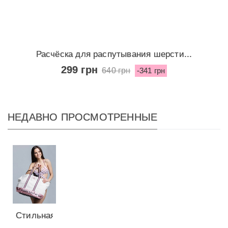
Расчёска для распутывания шерсти...
299 грн
640 грн
-341 грн
НЕДАВНО ПРОСМОТРЕННЫЕ
Стильная