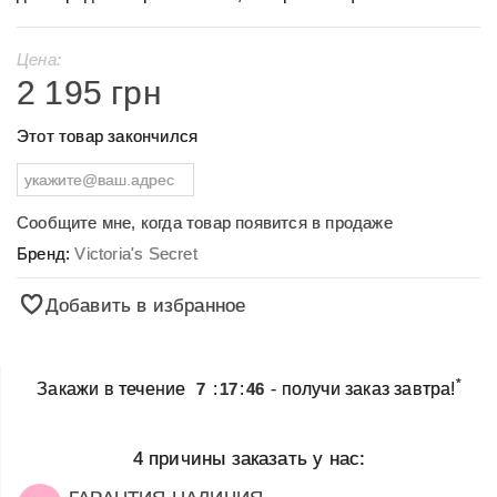
Цена:
2 195 грн
Этот товар закончился
Сообщите мне, когда товар появится в продаже
Бренд:
Victoria's Secret
Добавить в избранное
*
Закажи в течение
7
:
17
:
46
- получи заказ завтра!
4 причины заказать у нас: