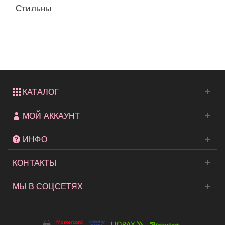
Стильный
мини-
рюкзачок...
КАТАЛОГ
МОЙ АККАУНТ
ИНФО
КОНТАКТЫ
МЫ В СОЦСЕТЯХ