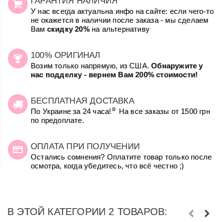
ГАРАНТИЯ НАЛИЧИЯ
У нас всегда актуальна инфо на сайте: если чего-то
не окажется в наличии после заказа - мы сделаем
Вам
скидку 20%
на альтернативу
100% ОРИГИНАЛ
Возим только напрямую, из США.
Обнаружите у
нас подделку - вернем Вам 200% стоимости!
БЕСПЛАТНАЯ ДОСТАВКА
☺
По Украине за 24 часа!
На все заказы от 1500 грн
по предоплате.
ОПЛАТА ПРИ ПОЛУЧЕНИИ
Остались сомнения? Оплатите товар только после
осмотра, когда убедитесь, что всё честно ;)
В ЭТОЙ КАТЕГОРИИ 2 ТОВАРОВ: