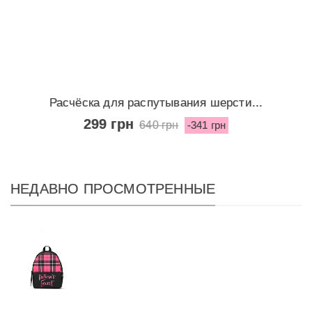
Расчёска для распутывания шерсти...
299 грн
640 грн
-341 грн
НЕДАВНО ПРОСМОТРЕННЫЕ