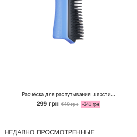
Расчёска для распутывания шерсти...
299 грн
640 грн
-341 грн
НЕДАВНО ПРОСМОТРЕННЫЕ