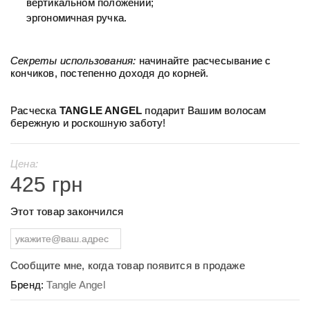
вертикальном положении;
эргономичная ручка.
Секреты использования:
начинайте расчесывание с
кончиков, постепенно доходя до корней.
Расческа
TANGLE ANGEL
подарит Вашим волосам
бережную и роскошную заботу!
Цена:
425 грн
Этот товар закончился
Сообщите мне, когда товар появится в продаже
Бренд:
Tangle Angel