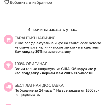
Добавить в избранное
4 причины заказать у нас:
ГАРАНТИЯ НАЛИЧИЯ
У нас всегда актуальна инфо на сайте: если чего-то
не окажется в наличии после заказа - мы сделаем
Вам
скидку 20%
на альтернативу
100% ОРИГИНАЛ
Возим только напрямую, из США.
Обнаружите у
нас подделку - вернем Вам 200% стоимости!
БЕСПЛАТНАЯ ДОСТАВКА
☺
По Украине за 24 часа!
На все заказы от 1500 грн
по предоплате.