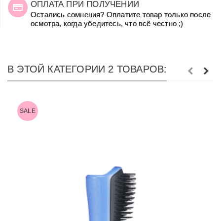
ОПЛАТА ПРИ ПОЛУЧЕНИИ
Остались сомнения? Оплатите товар только после
осмотра, когда убедитесь, что всё честно ;)
В ЭТОЙ КАТЕГОРИИ 2 ТОВАРОВ:
SALE