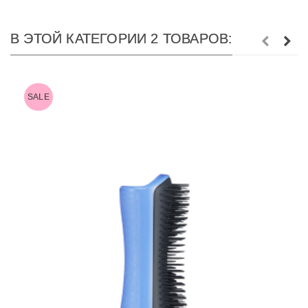
В ЭТОЙ КАТЕГОРИИ 2 ТОВАРОВ:
SALE