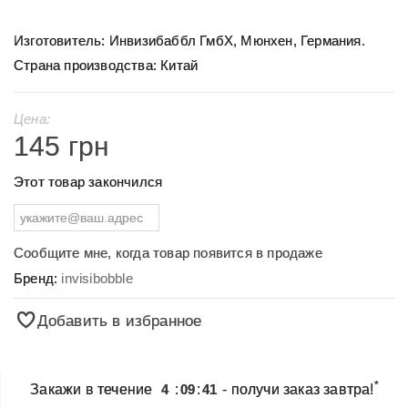
Изготовитель: Инвизибаббл ГмбХ, Мюнхен, Германия.
Страна производства: Китай
Цена:
145 грн
Этот товар закончился
Сообщите мне, когда товар появится в продаже
Бренд:
invisibobble
Добавить в избранное
*
Закажи в течение
4
:
09
:
41
- получи заказ завтра!