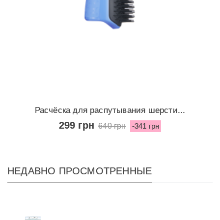
Расчёска для распутывания шерсти...
299 грн
640 грн
-341 грн
НЕДАВНО ПРОСМОТРЕННЫЕ