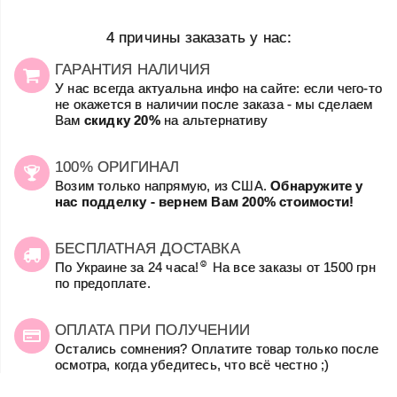
4 причины заказать у нас:
ГАРАНТИЯ НАЛИЧИЯ
У нас всегда актуальна инфо на сайте: если чего-то
не окажется в наличии после заказа - мы сделаем
Вам
скидку 20%
на альтернативу
100% ОРИГИНАЛ
Возим только напрямую, из США.
Обнаружите у
нас подделку - вернем Вам 200% стоимости!
БЕСПЛАТНАЯ ДОСТАВКА
☺
По Украине за 24 часа!
На все заказы от 1500 грн
по предоплате.
ОПЛАТА ПРИ ПОЛУЧЕНИИ
Остались сомнения? Оплатите товар только после
осмотра, когда убедитесь, что всё честно ;)