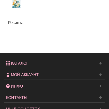
Резинка-
браслет
для
волос...
КАТАЛОГ
МОЙ АККАУНТ
ИНФО
КОНТАКТЫ