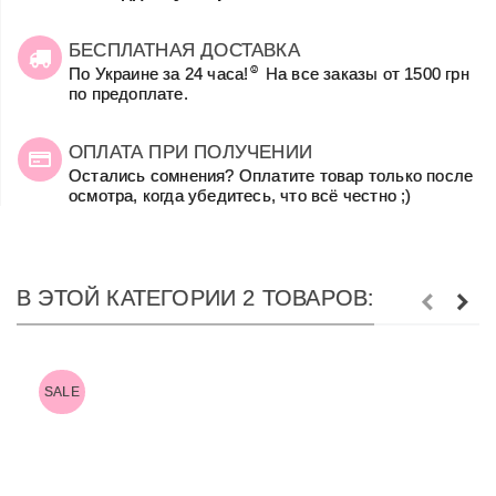
БЕСПЛАТНАЯ ДОСТАВКА
☺
По Украине за 24 часа!
На все заказы от 1500 грн
по предоплате.
ОПЛАТА ПРИ ПОЛУЧЕНИИ
Остались сомнения? Оплатите товар только после
осмотра, когда убедитесь, что всё честно ;)
В ЭТОЙ КАТЕГОРИИ 2 ТОВАРОВ:
SALE