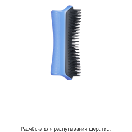
Расчёска для распутывания шерсти...