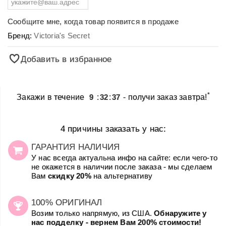
Сообщите мне, когда товар появится в продаже
Бренд:
Victoria's Secret
Добавить в избранное
*
Закажи в течение
9
:
32
:
37
- получи заказ завтра!
4 причины заказать у нас:
ГАРАНТИЯ НАЛИЧИЯ
У нас всегда актуальна инфо на сайте: если чего-то
не окажется в наличии после заказа - мы сделаем
Вам
скидку 20%
на альтернативу
100% ОРИГИНАЛ
Возим только напрямую, из США.
Обнаружите у
нас подделку - вернем Вам 200% стоимости!