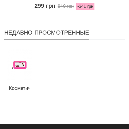
299 грн
640 грн
-341 грн
НЕДАВНО ПРОСМОТРЕННЫЕ
Косметичка
Victoria's
Secret