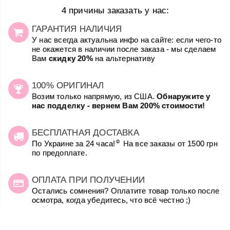
4 причины заказать у нас:
ГАРАНТИЯ НАЛИЧИЯ
У нас всегда актуальна инфо на сайте: если чего-то
не окажется в наличии после заказа - мы сделаем
Вам
скидку 20%
на альтернативу
100% ОРИГИНАЛ
Возим только напрямую, из США.
Обнаружите у
нас подделку - вернем Вам 200% стоимости!
БЕСПЛАТНАЯ ДОСТАВКА
☺
По Украине за 24 часа!
На все заказы от 1500 грн
по предоплате.
ОПЛАТА ПРИ ПОЛУЧЕНИИ
Остались сомнения? Оплатите товар только после
осмотра, когда убедитесь, что всё честно ;)