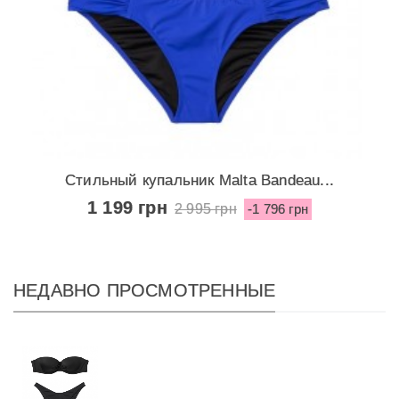
Стильный купальник Malta Bandeau...
1 199 грн
2 995 грн
-1 796 грн
НЕДАВНО ПРОСМОТРЕННЫЕ