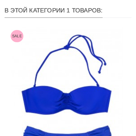
В ЭТОЙ КАТЕГОРИИ 1 ТОВАРОВ:
SALE