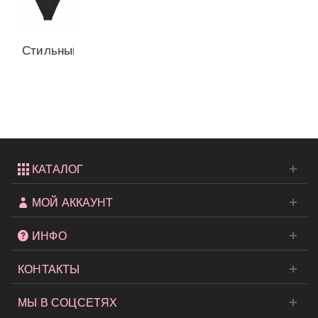
Стильный
купальник
Malta
Bandeau...
КАТАЛОГ
МОЙ АККАУНТ
ИНФО
КОНТАКТЫ
МЫ В СОЦСЕТЯХ