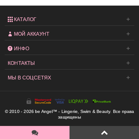
КАТАЛОГ
МОЙ АККАУНТ
ИНФО
КОНТАКТЫ
МЫ В СОЦСЕТЯХ
© 2010 - 2026 be Angel™ - Lingerie, Swim & Beauty. Все права
защищены