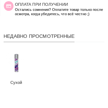
ОПЛАТА ПРИ ПОЛУЧЕНИИ
Остались сомнения? Оплатите товар только после
осмотра, когда убедитесь, что всё честно ;)
НЕДАВНО ПРОСМОТРЕННЫЕ
Сухой
шампунь
Batiste
Heavenly...