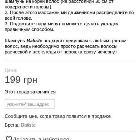
шампунь на корни волос (на расстоянии 30 см от
поверхности головы).
2. После этого массажными движениями распределите по
всей голове.
3. Подождите пару минут и можете делать укладку
привычным способом.
Шампунь
Batiste
подходит девушкам с любым цветом
волос, ведь необходимо просто расчесать волосы
расческой и все следы от порошка сразу исчезнут.
Цена:
199 грн
Этот товар закончился
Сообщите мне, когда товар появится в продаже
Бренд:
Batiste
Добавить в избранное