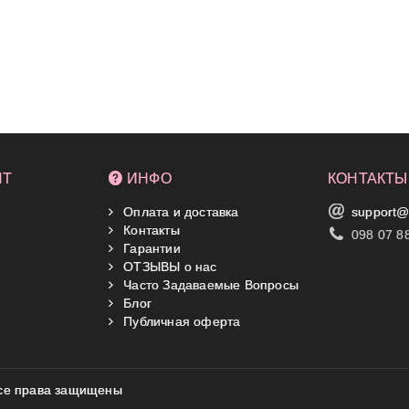
НТ
ИНФО
КОНТАКТЫ
Оплата и доставка
support@
Контакты
098 07 8
Гарантии
ОТЗЫВЫ о нас
Часто Задаваемые Вопросы
Блог
Публичная оферта
 Все права защищены