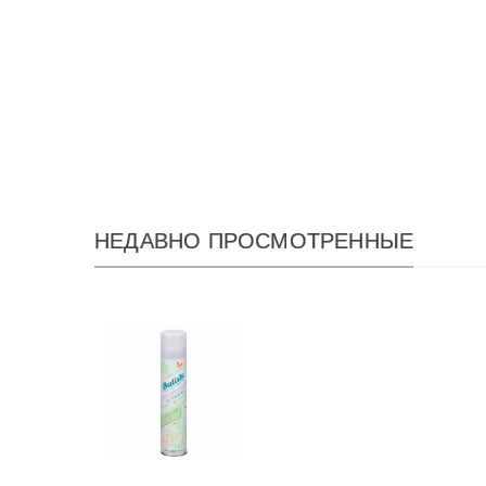
НЕДАВНО ПРОСМОТРЕННЫЕ