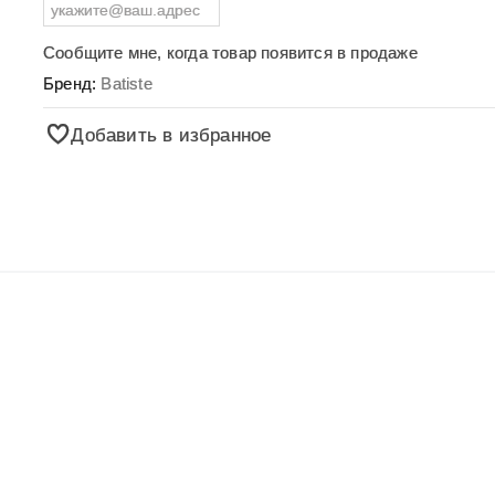
Сообщите мне, когда товар появится в продаже
Бренд:
Batiste
Добавить в избранное