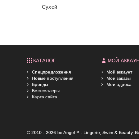
Сухой
шампунь
Batiste Bare
КАТАЛОГ
МОЙ АККАУ
Спецпредложения
Мой аккаунт
Новые поступления
Мои заказы
Бренды
Мои адреса
Бестселлеры
Карта сайта
© 2010 - 2026 be Angel™ - Lingerie, Swim & Beauty.