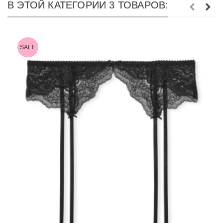
В ЭТОЙ КАТЕГОРИИ 3 ТОВАРОВ:
SALE