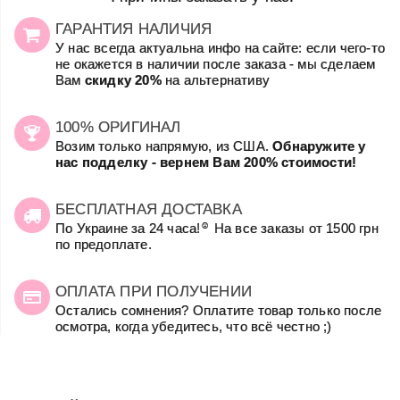
ГАРАНТИЯ НАЛИЧИЯ
У нас всегда актуальна инфо на сайте: если чего-то
не окажется в наличии после заказа - мы сделаем
Вам
скидку 20%
на альтернативу
100% ОРИГИНАЛ
Возим только напрямую, из США.
Обнаружите у
нас подделку - вернем Вам 200% стоимости!
БЕСПЛАТНАЯ ДОСТАВКА
☺
По Украине за 24 часа!
На все заказы от 1500 грн
по предоплате.
ОПЛАТА ПРИ ПОЛУЧЕНИИ
Остались сомнения? Оплатите товар только после
осмотра, когда убедитесь, что всё честно ;)