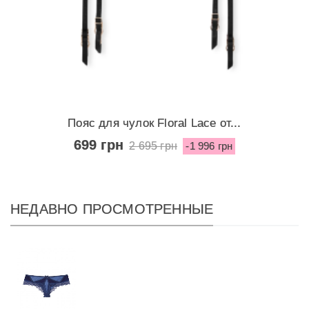
Пояс для чулок Floral Lace от...
699 грн
2 695 грн
-1 996 грн
НЕДАВНО ПРОСМОТРЕННЫЕ