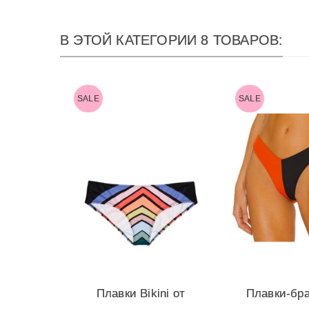
В ЭТОЙ КАТЕГОРИИ 8 ТОВАРОВ:
SALE
SALE
Плавки Bikini от
Плавки-бр