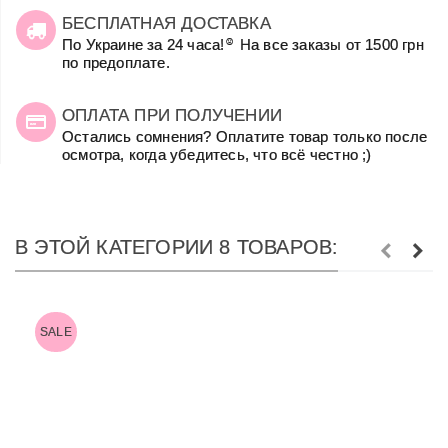
БЕСПЛАТНАЯ ДОСТАВКА
☺
По Украине за 24 часа!
На все заказы от 1500 грн
по предоплате.
ОПЛАТА ПРИ ПОЛУЧЕНИИ
Остались сомнения? Оплатите товар только после
осмотра, когда убедитесь, что всё честно ;)
В ЭТОЙ КАТЕГОРИИ 8 ТОВАРОВ:
SALE