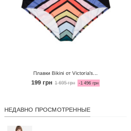
Плавки Bikini от Victoria's...
199 грн
1 695 грн
-1 496 грн
НЕДАВНО ПРОСМОТРЕННЫЕ