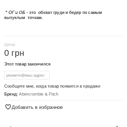
* ОГ и ОБ
- это обхват груди и бедер по самым
выпуклым точкам.
Цена:
0 грн
Этот товар закончился
Сообщите мне, когда товар появится в продаже
Бренд:
Abercrombie & Fitch
Добавить в избранное