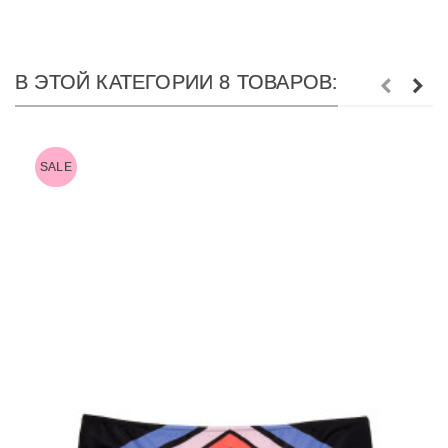
В ЭТОЙ КАТЕГОРИИ 8 ТОВАРОВ:
SALE